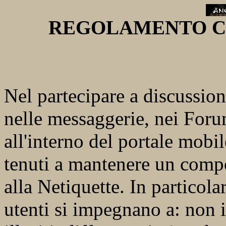
REGOLAMENTO Comm
Nel partecipare a discussion
nelle messaggerie, nei Foru
all'interno del portale mobi
tenuti a mantenere un comp
alla Netiquette. In particolar
utenti si impegnano a: non 